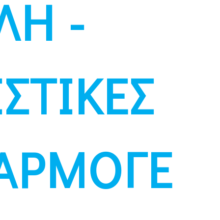
ΛΗ -
ΙΣΤΙΚΕΣ
ΑΡΜΟΓΕ