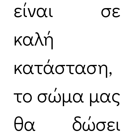
είναι σε
καλή
κατάσταση,
το σώμα μας
θα δώσει