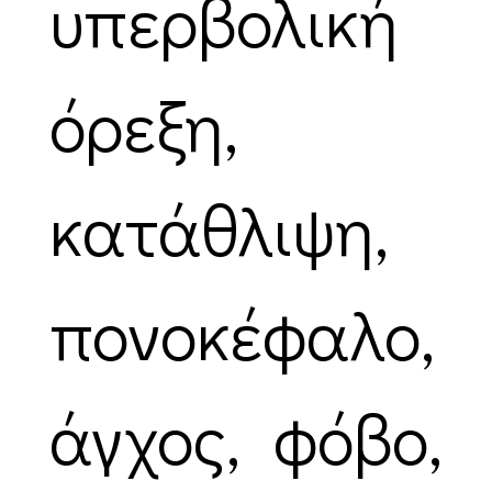
υπερβολική
όρεξη,
κατάθλιψη,
πονοκέφαλο,
άγχος, φόβο,