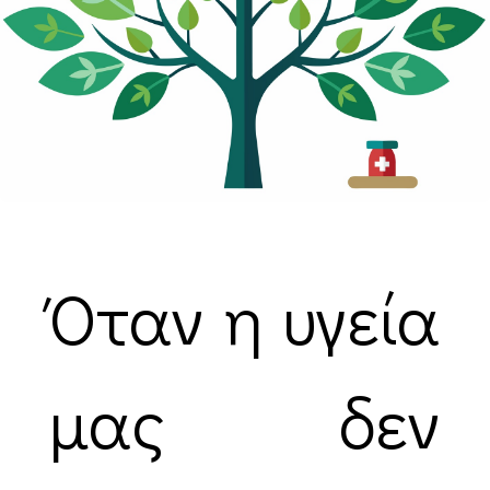
Όταν η υγεία
μας δεν