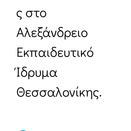
ς στο
Αλεξάνδρειο
Εκπαιδευτικό
Ίδρυμα
Θεσσαλονίκης.