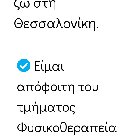
ζω στη
Θεσσαλονίκη.
Είμαι
απόφοιτη του
τμήματος
Φυσικοθεραπεία