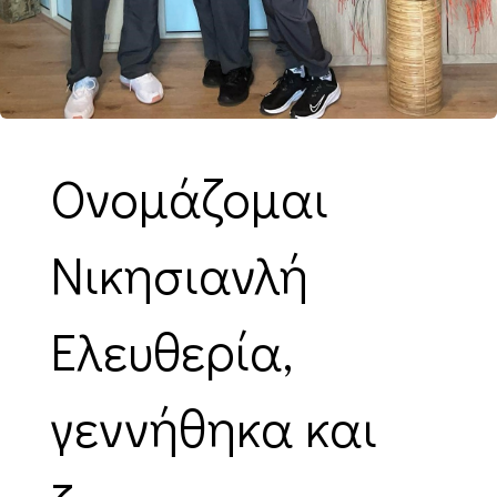
Ονομάζομαι
Νικησιανλή
Ελευθερία,
γεννήθηκα και